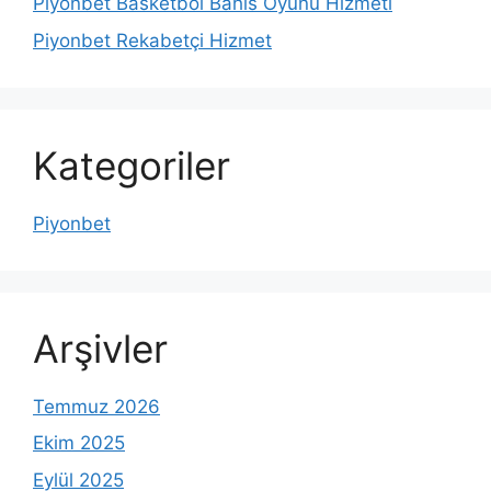
Piyonbet Basketbol Bahis Oyunu Hizmeti
Piyonbet Rekabetçi Hizmet
Kategoriler
Piyonbet
Arşivler
Temmuz 2026
Ekim 2025
Eylül 2025