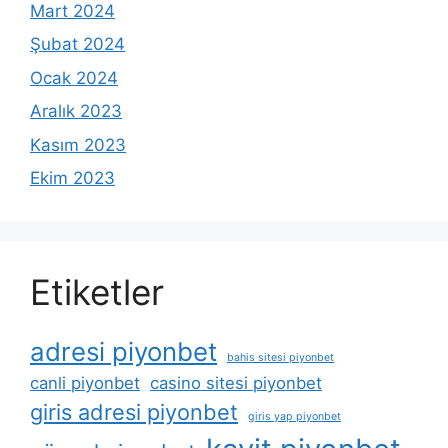
Mart 2024
Şubat 2024
Ocak 2024
Aralık 2023
Kasım 2023
Ekim 2023
Etiketler
adresi piyonbet
bahis sitesi piyonbet
canli piyonbet
casino sitesi piyonbet
giris adresi piyonbet
giris yap piyonbet