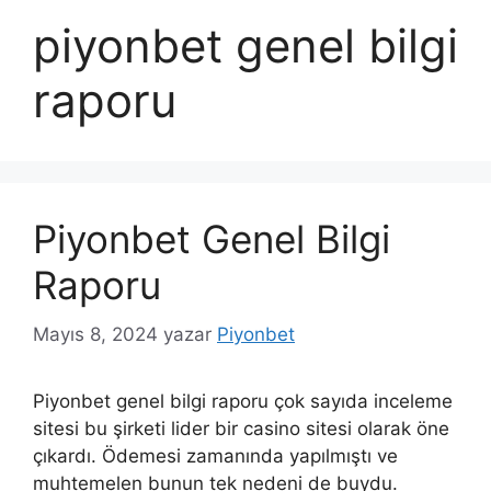
piyonbet genel bilgi
raporu
Piyonbet Genel Bilgi
Raporu
Mayıs 8, 2024
yazar
Piyonbet
Piyonbet genel bilgi raporu çok sayıda inceleme
sitesi bu şirketi lider bir casino sitesi olarak öne
çıkardı. Ödemesi zamanında yapılmıştı ve
muhtemelen bunun tek nedeni de buydu.