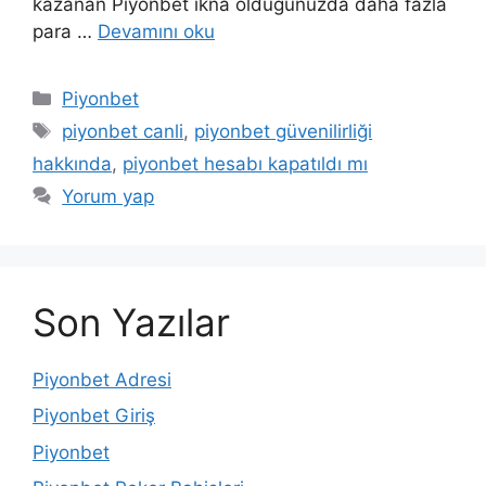
kazanan Piyonbet ikna olduğunuzda daha fazla
para …
Devamını oku
Kategoriler
Piyonbet
Etiketler
piyonbet canli
,
piyonbet güvenilirliği
hakkında
,
piyonbet hesabı kapatıldı mı
Yorum yap
Son Yazılar
Piyonbet Adresi
Piyonbet Giriş
Piyonbet