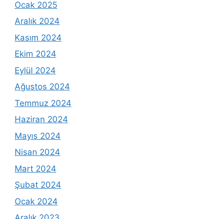
Ocak 2025
Aralık 2024
Kasım 2024
Ekim 2024
Eylül 2024
Ağustos 2024
Temmuz 2024
Haziran 2024
Mayıs 2024
Nisan 2024
Mart 2024
Şubat 2024
Ocak 2024
Aralık 2023