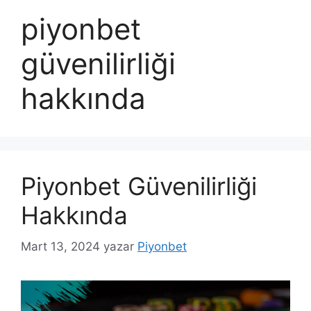
piyonbet
güvenilirliği
hakkında
Piyonbet Güvenilirliği
Hakkında
Mart 13, 2024
yazar
Piyonbet