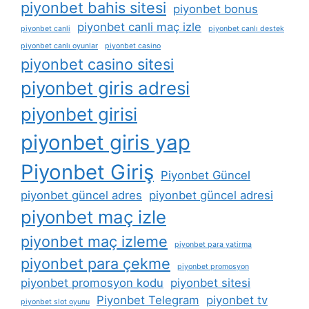
piyonbet bahis sitesi
piyonbet bonus
piyonbet canli maç izle
piyonbet canli
piyonbet canlı destek
piyonbet canlı oyunlar
piyonbet casino
piyonbet casino sitesi
piyonbet giris adresi
piyonbet girisi
piyonbet giris yap
Piyonbet Giriş
Piyonbet Güncel
piyonbet güncel adres
piyonbet güncel adresi
piyonbet maç izle
piyonbet maç izleme
piyonbet para yatirma
piyonbet para çekme
piyonbet promosyon
piyonbet promosyon kodu
piyonbet sitesi
Piyonbet Telegram
piyonbet tv
piyonbet slot oyunu