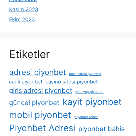
Kasım 2023
Ekim 2023
Etiketler
adresi piyonbet
bahis sitesi piyonbet
canli piyonbet
casino sitesi piyonbet
giris adresi piyonbet
giris yap piyonbet
kayit piyonbet
güncel piyonbet
mobil piyonbet
piyonbet adres
Piyonbet Adresi
piyonbet bahis