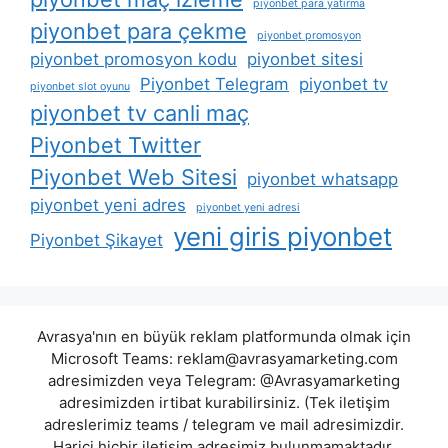
piyonbet para yatirma
piyonbet para çekme
piyonbet promosyon
piyonbet promosyon kodu
piyonbet sitesi
Piyonbet Telegram
piyonbet tv
piyonbet slot oyunu
piyonbet tv canli maç
Piyonbet Twitter
Piyonbet Web Sitesi
piyonbet whatsapp
piyonbet yeni adres
piyonbet yeni adresi
yeni giris piyonbet
Piyonbet Şikayet
Avrasya'nın en büyük reklam platformunda olmak için
Microsoft Teams:
reklam@avrasyamarketing.com
adresimizden veya Telegram: @Avrasyamarketing
adresimizden irtibat kurabilirsiniz. (Tek iletişim
adreslerimiz teams / telegram ve mail adresimizdir.
Harici hiçbir iletişim adresimiz bulunmamaktadır.