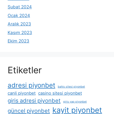
Şubat 2024
Ocak 2024
Aralık 2023
Kasım 2023
Ekim 2023
Etiketler
adresi piyonbet
bahis sitesi piyonbet
canli piyonbet
casino sitesi piyonbet
giris adresi piyonbet
giris yap piyonbet
kayit piyonbet
güncel piyonbet