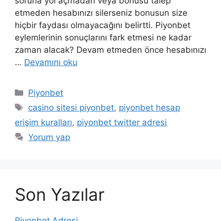
soruna yol açmadan veya bonusu talep
etmeden hesabınızı silerseniz bonusun size
hiçbir faydası olmayacağını belirtti. Piyonbet
eylemlerinin sonuçlarını fark etmesi ne kadar
zaman alacak? Devam etmeden önce hesabınızı
…
Devamını oku
Kategoriler
Piyonbet
Etiketler
casino sitesi piyonbet
,
piyonbet hesap
erişim kuralları
,
piyonbet twitter adresi
Yorum yap
Son Yazılar
Piyonbet Adresi