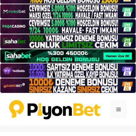
İçeriğe
atla
Menü