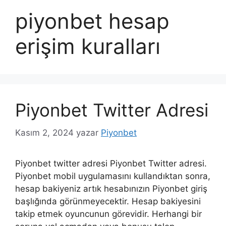
piyonbet hesap
erişim kuralları
Piyonbet Twitter Adresi
Kasım 2, 2024
yazar
Piyonbet
Piyonbet twitter adresi Piyonbet Twitter adresi.
Piyonbet mobil uygulamasını kullandıktan sonra,
hesap bakiyeniz artık hesabınızın Piyonbet giriş
başlığında görünmeyecektir. Hesap bakiyesini
takip etmek oyuncunun görevidir. Herhangi bir