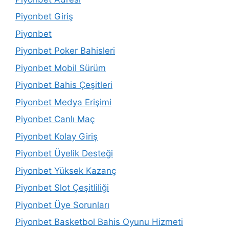
Piyonbet Giriş
Piyonbet
Piyonbet Poker Bahisleri
Piyonbet Mobil Sürüm
Piyonbet Bahis Çeşitleri
Piyonbet Medya Erişimi
Piyonbet Canlı Maç
Piyonbet Kolay Giriş
Piyonbet Üyelik Desteği
Piyonbet Yüksek Kazanç
Piyonbet Slot Çeşitliliği
Piyonbet Üye Sorunları
Piyonbet Basketbol Bahis Oyunu Hizmeti