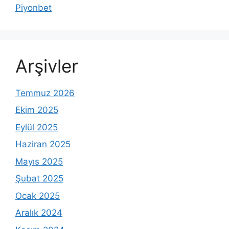
Piyonbet
Arşivler
Temmuz 2026
Ekim 2025
Eylül 2025
Haziran 2025
Mayıs 2025
Şubat 2025
Ocak 2025
Aralık 2024