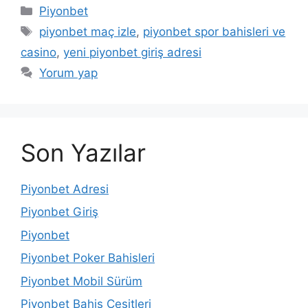
Kategoriler
Piyonbet
Etiketler
piyonbet maç izle
,
piyonbet spor bahisleri ve
casino
,
yeni piyonbet giriş adresi
Yorum yap
Son Yazılar
Piyonbet Adresi
Piyonbet Giriş
Piyonbet
Piyonbet Poker Bahisleri
Piyonbet Mobil Sürüm
Piyonbet Bahis Çeşitleri