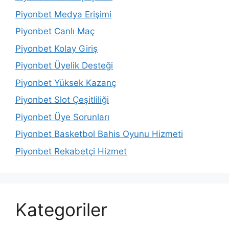
Piyonbet Medya Erişimi
Piyonbet Canlı Maç
Piyonbet Kolay Giriş
Piyonbet Üyelik Desteği
Piyonbet Yüksek Kazanç
Piyonbet Slot Çeşitliliği
Piyonbet Üye Sorunları
Piyonbet Basketbol Bahis Oyunu Hizmeti
Piyonbet Rekabetçi Hizmet
Kategoriler