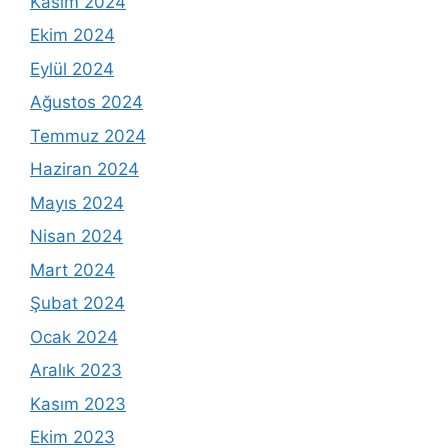
Kasım 2024
Ekim 2024
Eylül 2024
Ağustos 2024
Temmuz 2024
Haziran 2024
Mayıs 2024
Nisan 2024
Mart 2024
Şubat 2024
Ocak 2024
Aralık 2023
Kasım 2023
Ekim 2023