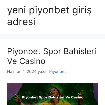
yeni piyonbet giriş
adresi
Piyonbet Spor Bahisleri
Ve Casino
Haziran 1, 2024
yazar
Piyonbet