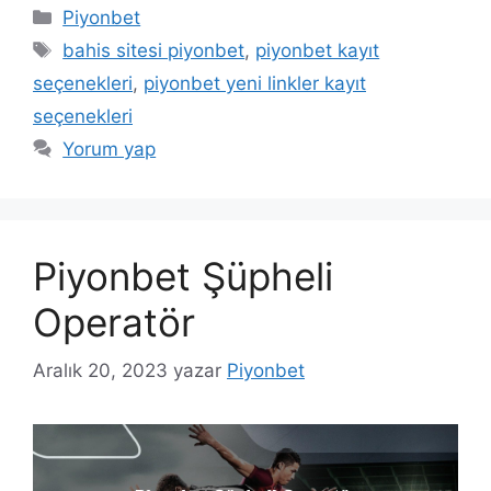
Kategoriler
Piyonbet
Etiketler
bahis sitesi piyonbet
,
piyonbet kayıt
seçenekleri
,
piyonbet yeni linkler kayıt
seçenekleri
Yorum yap
Piyonbet Şüpheli
Operatör
Aralık 20, 2023
yazar
Piyonbet