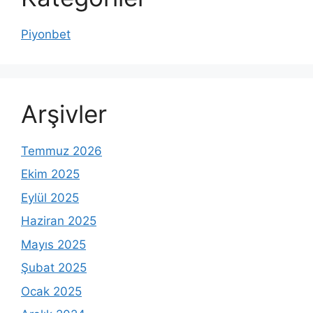
Piyonbet
Arşivler
Temmuz 2026
Ekim 2025
Eylül 2025
Haziran 2025
Mayıs 2025
Şubat 2025
Ocak 2025