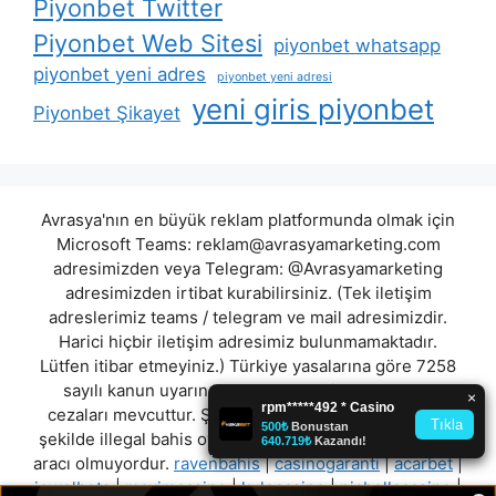
Piyonbet Twitter
Piyonbet Web Sitesi
piyonbet whatsapp
piyonbet yeni adres
piyonbet yeni adresi
yeni giris piyonbet
Piyonbet Şikayet
Avrasya'nın en büyük reklam platformunda olmak için
Microsoft Teams:
reklam@avrasyamarketing.com
adresimizden veya Telegram: @Avrasyamarketing
adresimizden irtibat kurabilirsiniz. (Tek iletişim
adreslerimiz teams / telegram ve mail adresimizdir.
Harici hiçbir iletişim adresimiz bulunmamaktadır.
Lütfen itibar etmeyiniz.) Türkiye yasalarına göre 7258
sayılı kanun uyarınca yasa dışı bahis oynamanın
cezaları mevcuttur. Şu an bulunduğunuz site hiç bir
şekilde illegal bahis oyunları oynatmıyor ve oynamaya
aracı olmuyordur.
ravenbahis
|
casinogaranti
|
acarbet
|
jewelbets
|
maximcasino
|
kulecasino
|
piabellacasino
|