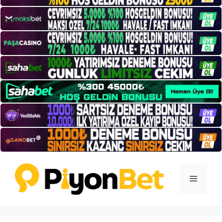
İçeriğe
atla
Menü