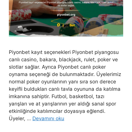
Piyonbet kayıt seçenekleri Piyonbet piyangosu
canlı casino, bakara, blackjack, rulet, poker ve
slotlar sağlar. Ayrıca Piyonbet canlı poker
oynama seçeneği de bulunmaktadır. Üyelerimiz
normal poker oyunlarının yanı sıra son derece
keyifli buldukları canlı tavla oyununa da katılma
imkanına sahiptir. Futbol, ​​basketbol, ​​tazı
yarışları ve at yarışlarının yer aldığı sanal spor
etkinliğinde katılımcılar doyasıya eğlendi.
Üyeler, …
Devamını oku