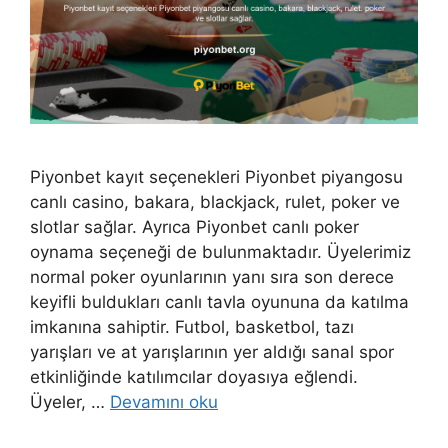
Piyonbet kayıt seçenekleri Piyonbet piyangosu
canlı casino, bakara, blackjack, rulet, poker ve
slotlar sağlar. Ayrıca Piyonbet canlı poker
oynama seçeneği de bulunmaktadır. Üyelerimiz
normal poker oyunlarının yanı sıra son derece
keyifli buldukları canlı tavla oyununa da katılma
imkanına sahiptir. Futbol, ​​basketbol, ​​tazı
yarışları ve at yarışlarının yer aldığı sanal spor
etkinliğinde katılımcılar doyasıya eğlendi.
Üyeler, …
Devamını oku