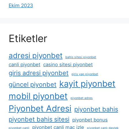
Ekim 2023
Etiketler
adresi piyonbet
bahis sitesi piyonbet
canli piyonbet
casino sitesi piyonbet
giris adresi piyonbet
giris yap piyonbet
kayit piyonbet
güncel piyonbet
mobil piyonbet
piyonbet adres
Piyonbet Adresi
piyonbet bahis
piyonbet bahis sitesi
piyonbet bonus
piyonbet canli maç izle
piyonbet canli
piyonbet canlı destek