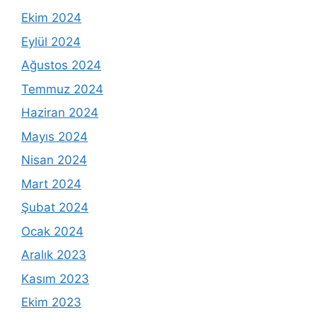
Ekim 2024
Eylül 2024
Ağustos 2024
Temmuz 2024
Haziran 2024
Mayıs 2024
Nisan 2024
Mart 2024
Şubat 2024
Ocak 2024
Aralık 2023
Kasım 2023
Ekim 2023