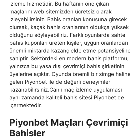
izleme hizmetidir. Bu haftanın öne çıkan
maçlarını web sitemizden ücretsiz olarak
izleyebilirsiniz. Bahis oranları konusuna girecek
olursak, kaçak bahis oranlarının oldukça yüksek
olduğunu söyleyebiliriz. Farklı oyunlarda sahte
bahis kuponları üreten kişiler, uygun oranlardan
önemli miktarda kazanç elde etme potansiyeline
sahiptir. Sektördeki en modern bahis platformu,
yalnızca bu yasa dışı çevrimiçi bahis şirketinin
üyelerine açıktır. Oyunda önemli bir simge haline
gelen Piyonbet ile de değerli deneyimler
kazanabilirsiniz.Canlı maç izleme uygulaması
aynı zamanda kaliteli bahis sitesi Piyonbet de
içermektedir.
Piyonbet Maçları Çevrimiçi
Bahisler