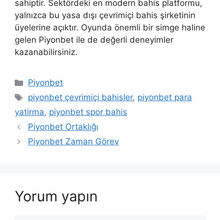
sahiptir. Sektördeki en modern bahis platformu,
yalnızca bu yasa dışı çevrimiçi bahis şirketinin
üyelerine açıktır. Oyunda önemli bir simge haline
gelen Piyonbet ile de değerli deneyimler
kazanabilirsiniz.
Kategoriler
Piyonbet
Etiketler
piyonbet çevrimiçi bahisler
,
piyonbet para
yatirma
,
piyonbet spor bahis
Piyonbet Ortaklığı
Piyonbet Zaman Görev
Yorum yapın