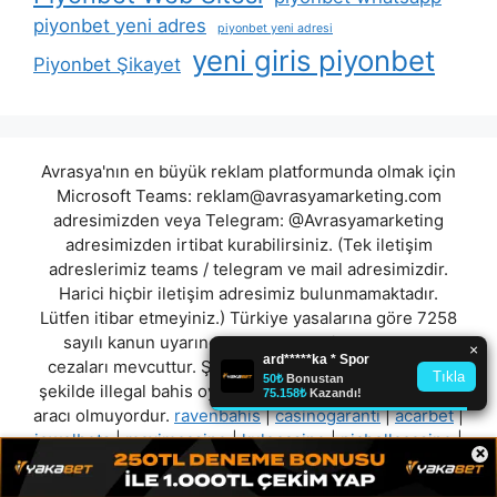
piyonbet yeni adres
piyonbet yeni adresi
yeni giris piyonbet
Piyonbet Şikayet
Avrasya'nın en büyük reklam platformunda olmak için
Microsoft Teams:
reklam@avrasyamarketing.com
adresimizden veya Telegram: @Avrasyamarketing
adresimizden irtibat kurabilirsiniz. (Tek iletişim
adreslerimiz teams / telegram ve mail adresimizdir.
Harici hiçbir iletişim adresimiz bulunmamaktadır.
Lütfen itibar etmeyiniz.) Türkiye yasalarına göre 7258
sayılı kanun uyarınca yasa dışı bahis oynamanın
cezaları mevcuttur. Şu an bulunduğunuz site hiç bir
şekilde illegal bahis oyunları oynatmıyor ve oynamaya
aracı olmuyordur.
ravenbahis
|
casinogaranti
|
acarbet
|
jewelbets
|
maximcasino
|
kulecasino
|
piabellacasino
|
×
betvast