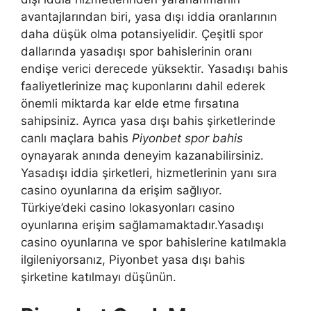
avantajlarından biri, yasa dışı iddia oranlarının
daha düşük olma potansiyelidir. Çeşitli spor
dallarında yasadışı spor bahislerinin oranı
endişe verici derecede yüksektir. Yasadışı bahis
faaliyetlerinize maç kuponlarını dahil ederek
önemli miktarda kar elde etme fırsatına
sahipsiniz. Ayrıca yasa dışı bahis şirketlerinde
canlı maçlara bahis
Piyonbet spor bahis
oynayarak anında deneyim kazanabilirsiniz.
Yasadışı iddia şirketleri, hizmetlerinin yanı sıra
casino oyunlarına da erişim sağlıyor.
Türkiye’deki casino lokasyonları casino
oyunlarına erişim sağlamamaktadır.Yasadışı
casino oyunlarına ve spor bahislerine katılmakla
ilgileniyorsanız, Piyonbet yasa dışı bahis
şirketine katılmayı düşünün.