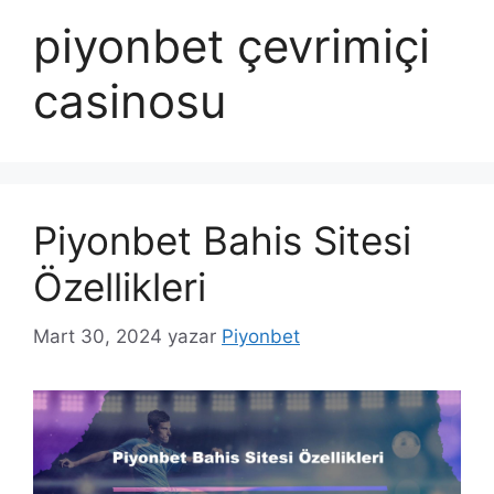
piyonbet çevrimiçi
casinosu
Piyonbet Bahis Sitesi
Özellikleri
Mart 30, 2024
yazar
Piyonbet