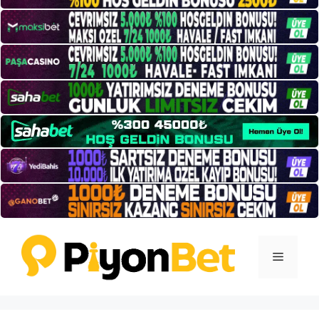
İçeriğe
atla
Menü