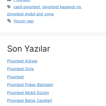
Etiketler
canli piyonbet
,
piyonbet kapandı mı
,
piyonbet mobil slot oyna
Yorum yap
Son Yazılar
Piyonbet Adresi
Piyonbet Giriş
Piyonbet
Piyonbet Poker Bahisleri
Piyonbet Mobil Sürüm
Piyonbet Bahis Çeşitleri