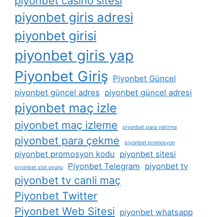
piyonbet casino sitesi
piyonbet giris adresi
piyonbet girisi
piyonbet giris yap
Piyonbet Giriş
Piyonbet Güncel
piyonbet güncel adres
piyonbet güncel adresi
piyonbet maç izle
piyonbet maç izleme
piyonbet para yatirma
piyonbet para çekme
piyonbet promosyon
piyonbet promosyon kodu
piyonbet sitesi
Piyonbet Telegram
piyonbet tv
piyonbet slot oyunu
piyonbet tv canli maç
Piyonbet Twitter
Piyonbet Web Sitesi
piyonbet whatsapp