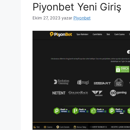
Piyonbet Yeni Giriş
Ekim 27, 2023
yazar
Piyonbet