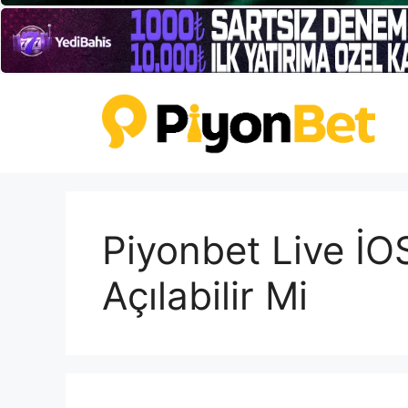
İçeriğe
atla
Piyonbet Live İO
Açılabilir Mi