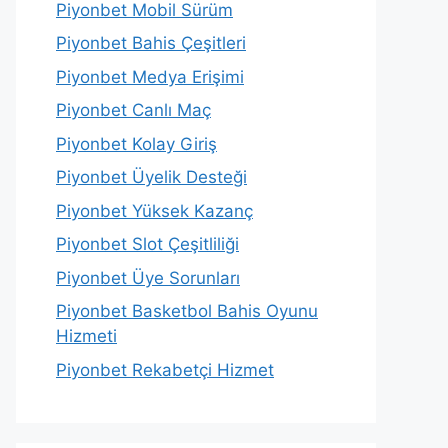
Piyonbet Mobil Sürüm
Piyonbet Bahis Çeşitleri
Piyonbet Medya Erişimi
Piyonbet Canlı Maç
Piyonbet Kolay Giriş
Piyonbet Üyelik Desteği
Piyonbet Yüksek Kazanç
Piyonbet Slot Çeşitliliği
Piyonbet Üye Sorunları
Piyonbet Basketbol Bahis Oyunu
Hizmeti
Piyonbet Rekabetçi Hizmet