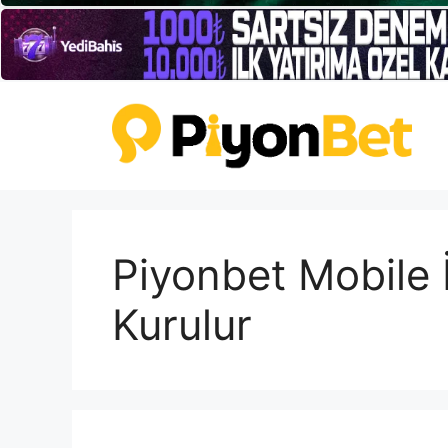
İçeriğe
atla
Piyonbet Mobile İ
Kurulur