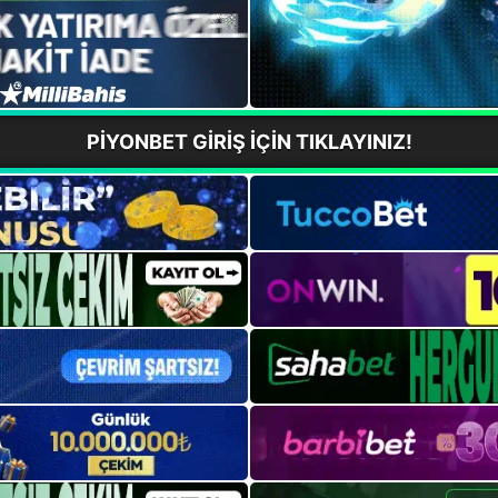
PİYONBET GİRİŞ İÇİN TIKLAYINIZ!