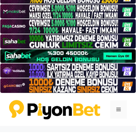
İçeriğe
atla
Menü