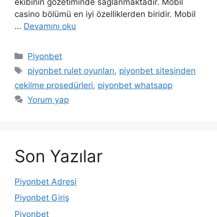
ekibinin gözetiminde sağlanmaktadır. Mobil
casino bölümü en iyi özelliklerden biridir. Mobil
…
Devamını oku
Kategoriler
Piyonbet
Etiketler
piyonbet rulet oyunları
,
piyonbet sitesinden
çekilme prosedürleri
,
piyonbet whatsapp
Yorum yap
Son Yazılar
Piyonbet Adresi
Piyonbet Giriş
Piyonbet