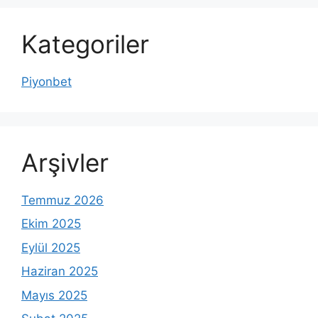
Kategoriler
Piyonbet
Arşivler
Temmuz 2026
Ekim 2025
Eylül 2025
Haziran 2025
Mayıs 2025