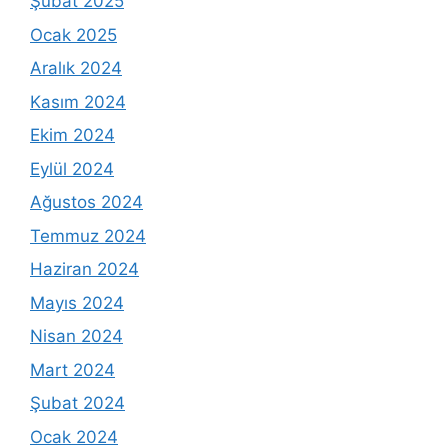
Şubat 2025
Ocak 2025
Aralık 2024
Kasım 2024
Ekim 2024
Eylül 2024
Ağustos 2024
Temmuz 2024
Haziran 2024
Mayıs 2024
Nisan 2024
Mart 2024
Şubat 2024
Ocak 2024