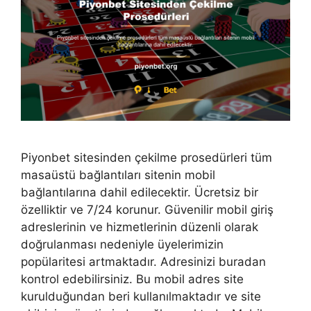
Piyonbet sitesinden çekilme prosedürleri tüm
masaüstü bağlantıları sitenin mobil
bağlantılarına dahil edilecektir. Ücretsiz bir
özelliktir ve 7/24 korunur. Güvenilir mobil giriş
adreslerinin ve hizmetlerinin düzenli olarak
doğrulanması nedeniyle üyelerimizin
popülaritesi artmaktadır. Adresinizi buradan
kontrol edebilirsiniz. Bu mobil adres site
kurulduğundan beri kullanılmaktadır ve site