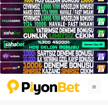
İçeriğe
atla
Menü