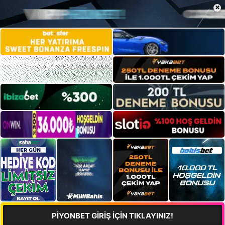
×
PİYONBET GİRİŞ İÇİN TIKLAYINIZ!