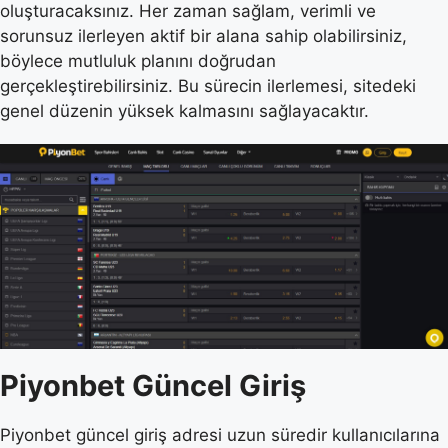
oluşturacaksınız. Her zaman sağlam, verimli ve
sorunsuz ilerleyen aktif bir alana sahip olabilirsiniz,
böylece mutluluk planını doğrudan
gerçekleştirebilirsiniz. Bu sürecin ilerlemesi, sitedeki
genel düzenin yüksek kalmasını sağlayacaktır.
Piyonbet Güncel Giriş
Piyonbet güncel giriş adresi uzun süredir kullanıcılarına