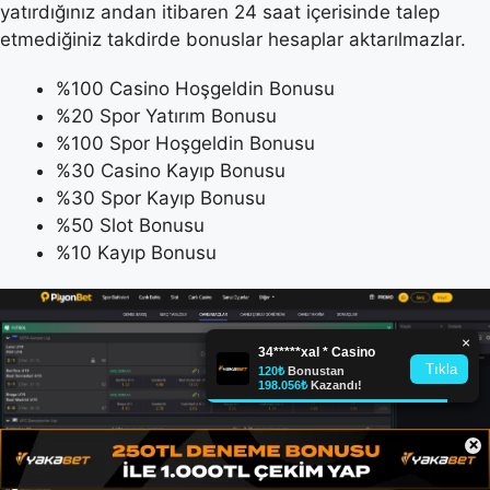
yatırdığınız andan itibaren 24 saat içerisinde talep
etmediğiniz takdirde bonuslar hesaplar aktarılmazlar.
%100 Casino Hoşgeldin Bonusu
%20 Spor Yatırım Bonusu
%100 Spor Hoşgeldin Bonusu
%30 Casino Kayıp Bonusu
%30 Spor Kayıp Bonusu
%50 Slot Bonusu
%10 Kayıp Bonusu
×