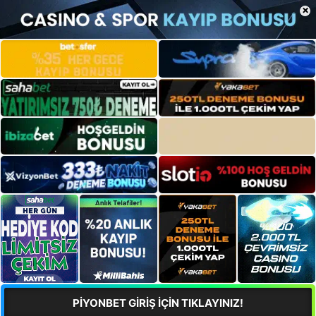
×
PİYONBET GİRİŞ İÇİN TIKLAYINIZ!