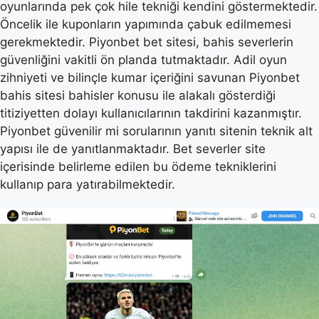
oyunlarında pek çok hile tekniği kendini göstermektedir.
Öncelik ile kuponların yapımında çabuk edilmemesi
gerekmektedir. Piyonbet bet sitesi, bahis severlerin
güvenliğini vakitli ön planda tutmaktadır. Adil oyun
zihniyeti ve bilinçle kumar içeriğini savunan Piyonbet
bahis sitesi bahisler konusu ile alakalı gösterdiği
titiziyetten dolayı kullanıcılarının takdirini kazanmıştır.
Piyonbet güvenilir mi sorularının yanıtı sitenin teknik alt
yapısı ile de yanıtlanmaktadır. Bet severler site
içerisinde belirleme edilen bu ödeme tekniklerini
kullanıp para yatırabilmektedir.