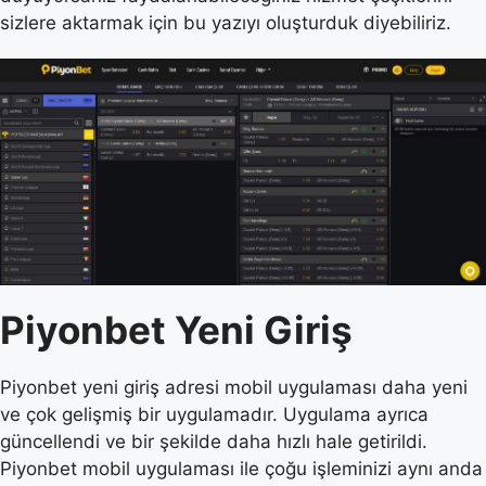
sizlere aktarmak için bu yazıyı oluşturduk diyebiliriz.
Piyonbet Yeni Giriş
Piyonbet yeni giriş adresi mobil uygulaması daha yeni
ve çok gelişmiş bir uygulamadır. Uygulama ayrıca
güncellendi ve bir şekilde daha hızlı hale getirildi.
Piyonbet mobil uygulaması ile çoğu işleminizi aynı anda