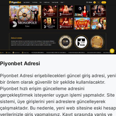
Piyonbet Adresi
Piyonbet Adresi erişebilecekleri güncel giriş adresi, yeni
bir önlem olarak güvenilir bir şekilde kullanılacaktır.
Piyonbet hızlı erişim güncelleme adresini
gerçekleştirmek isteyenler uygun işlemi yapmalıdır. Site
sistemi, üye girişlerini yeni adreslere güncelleyerek
çalışmaktadır. Bu nedenle, yeni web sitesine eski hesap
verilerinizle giriş yapmalısınız. Kayıt sırasında yanlış ve